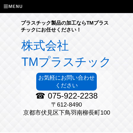
プラスチック製品の加工ならTMプラス
チックにお任せください！
株式会社
TMプラスチック
お気軽にお問い合わせ
ください
☎ 075-922-2238
〒612-8490
京都市伏見区下鳥羽南柳長町100