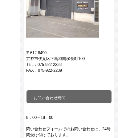
〒612-8490
京都市伏見区下鳥羽南柳長町100
TEL：075-922-2238
FAX：075-922-2239
お問い合わせ時間
9：00～18：00
問い合わせフォームでのお問い合わせは、24時
間受け付けております。