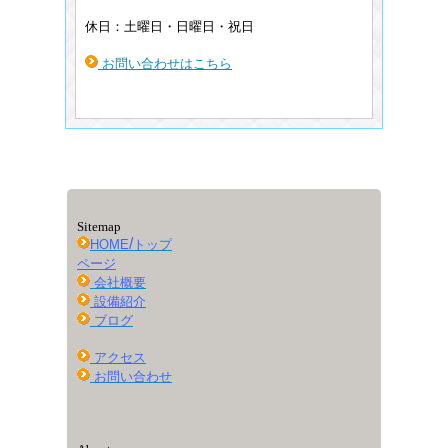
休日：土曜日・日曜日・祝日
お問い合わせはこちら
Sitemap
/
HOME
トップ
ページ
会社概要
設備紹介
ブログ
アクセス
お問い合わせ