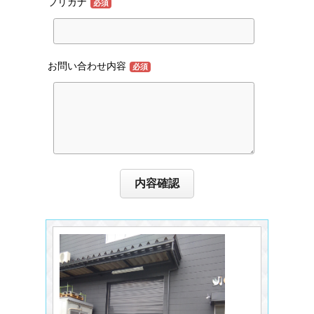
フリガナ
必須
お問い合わせ内容
必須
内容確認