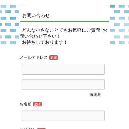
お問い合わせ
どんな小さなことでもお気軽にご質問･お
問い合わせ下さい！
お待ちしております！
メールアドレス
必須
確認用
お名前
必須