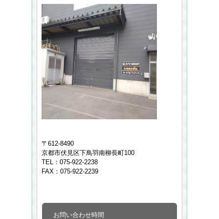
〒612-8490
京都市伏見区下鳥羽南柳長町100
TEL：075-922-2238
FAX：075-922-2239
お問い合わせ時間