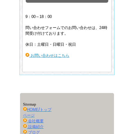
9：00～18：00
問い合わせフォームでのお問い合わせは、24時
間受け付けております。
休日：土曜日・日曜日・祝日
お問い合わせはこちら
Sitemap
/
HOME
トップ
ページ
会社概要
設備紹介
ブログ