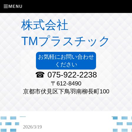
株式会社
TMプラスチック
お気軽にお問い合わせ
ください
☎ 075-922-2238
〒612-8490
京都市伏見区下鳥羽南柳長町100
2026/3/19