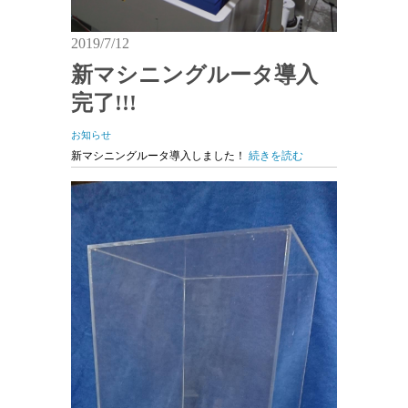
2019/7/12
新マシニングルータ導入
完了!!!
お知らせ
新マシニングルータ導入しました！
続きを読む