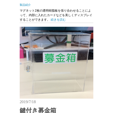
製品紹介
マグネット2枚の透明樹脂板を張り合わせることによ
って、内部に入れたカードなどを美しくディスプレイ
することができます。
続きを読む
2019/7/18
鍵付き募金箱