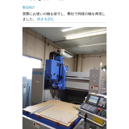
製品紹介
実際にお使いの物を採寸し、弊社で同様の物を再現し
ました。
続きを読む